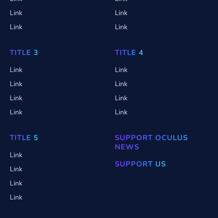
Link
Link
Link
Link
TITLE 3
TITLE 4
Link
Link
Link
Link
Link
Link
Link
Link
TITLE 5
SUPPORT OCULUS
NEWS
Link
SUPPORT US
Link
Link
Link