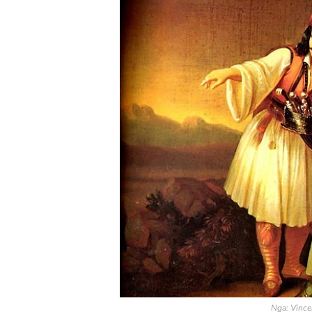
Nga: Vince