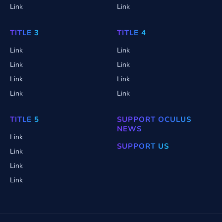
Link
Link
TITLE 3
TITLE 4
Link
Link
Link
Link
Link
Link
Link
Link
TITLE 5
SUPPORT OCULUS
NEWS
Link
SUPPORT US
Link
Link
Link