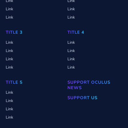
Link
Link
Link
Link
Link
Link
TITLE 3
TITLE 4
Link
Link
Link
Link
Link
Link
Link
Link
TITLE 5
SUPPORT OCULUS
NEWS
Link
SUPPORT US
Link
Link
Link