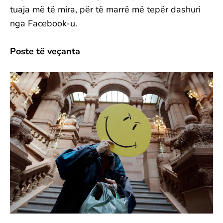
tuaja më të mira, për të marrë më tepër dashuri
nga Facebook-u.
Poste të veçanta