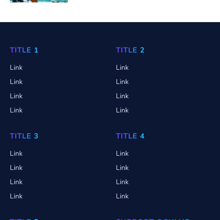
TITLE 1
TITLE 2
Link
Link
Link
Link
Link
Link
Link
Link
TITLE 3
TITLE 4
Link
Link
Link
Link
Link
Link
Link
Link