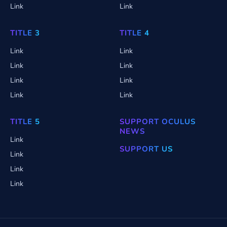
Link
Link
TITLE 3
TITLE 4
Link
Link
Link
Link
Link
Link
Link
Link
TITLE 5
SUPPORT OCULUS
NEWS
Link
SUPPORT US
Link
Link
Link