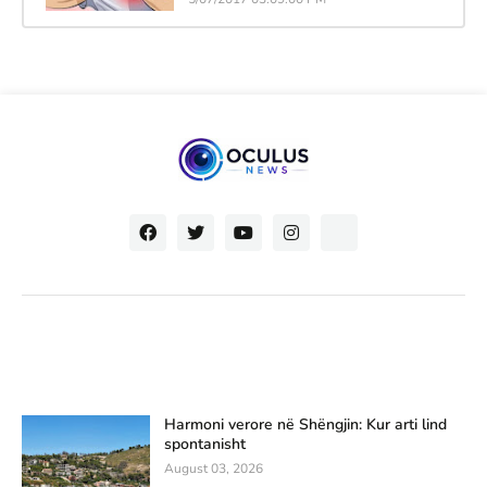
Harmoni verore në Shëngjin: Kur arti lind
spontanisht
August 03, 2026