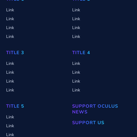
Link
Link
Link
Link
Link
Link
Link
Link
TITLE 3
TITLE 4
Link
Link
Link
Link
Link
Link
Link
Link
TITLE 5
SUPPORT OCULUS
NEWS
Link
SUPPORT US
Link
Link