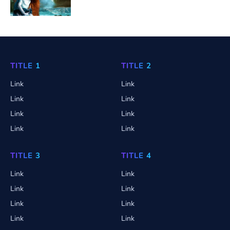
TITLE 1
TITLE 2
Link
Link
Link
Link
Link
Link
Link
Link
TITLE 3
TITLE 4
Link
Link
Link
Link
Link
Link
Link
Link