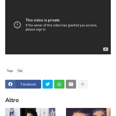
Tags
Vip
Facebook
Altro