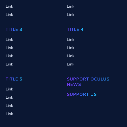
Link
Link
Link
Link
TITLE 3
TITLE 4
Link
Link
Link
Link
Link
Link
Link
Link
TITLE 5
SUPPORT OCULUS
NEWS
Link
SUPPORT US
Link
Link
Link