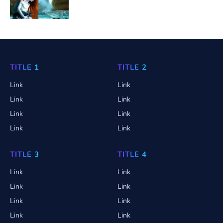
TITLE 1
TITLE 2
Link
Link
Link
Link
Link
Link
Link
Link
TITLE 3
TITLE 4
Link
Link
Link
Link
Link
Link
Link
Link