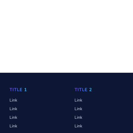
TITLE 1
TITLE 2
Link
Link
Link
Link
Link
Link
Link
Link