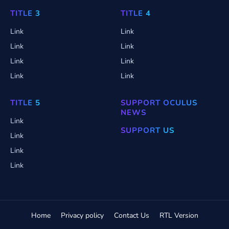
TITLE 3
TITLE 4
Link
Link
Link
Link
Link
Link
Link
Link
TITLE 5
SUPPORT OCULUS
NEWS
Link
SUPPORT US
Link
Link
Link
Home
Privacy policy
Contact Us
RTL Version