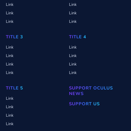
Link
Link
Link
Link
Link
Link
TITLE 3
TITLE 4
Link
Link
Link
Link
Link
Link
Link
Link
TITLE 5
SUPPORT OCULUS
NEWS
Link
SUPPORT US
Link
Link
Link