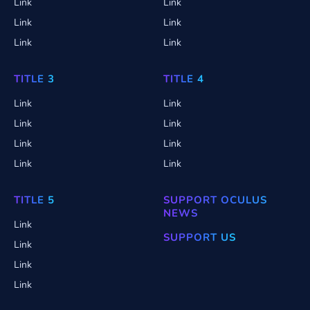
Link
Link
Link
Link
Link
Link
TITLE 3
TITLE 4
Link
Link
Link
Link
Link
Link
Link
Link
TITLE 5
SUPPORT OCULUS
NEWS
Link
SUPPORT US
Link
Link
Link