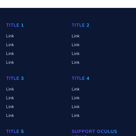
TITLE 1
TITLE 2
Link
Link
Link
Link
Link
Link
Link
Link
TITLE 3
TITLE 4
Link
Link
Link
Link
Link
Link
Link
Link
TITLE 5
SUPPORT OCULUS