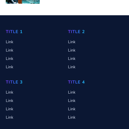
TITLE 1
TITLE 2
Link
Link
Link
Link
Link
Link
Link
Link
TITLE 3
TITLE 4
Link
Link
Link
Link
Link
Link
Link
Link