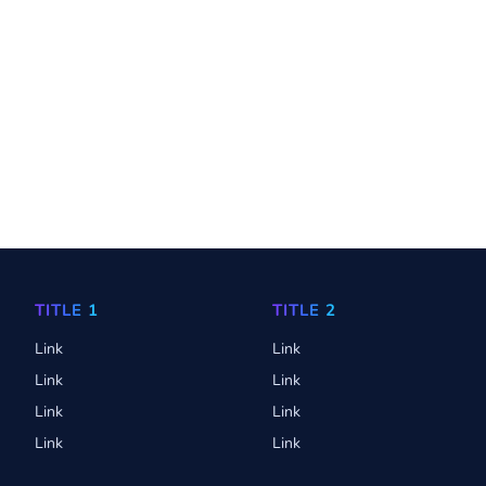
TITLE 1
TITLE 2
Link
Link
Link
Link
Link
Link
Link
Link