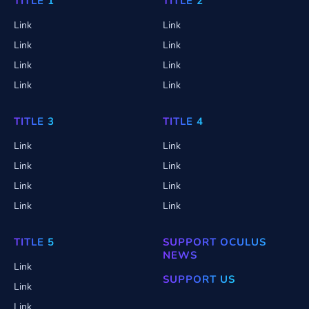
TITLE 1
TITLE 2
Link
Link
Link
Link
Link
Link
Link
Link
TITLE 3
TITLE 4
Link
Link
Link
Link
Link
Link
Link
Link
TITLE 5
SUPPORT OCULUS
NEWS
Link
SUPPORT US
Link
Link