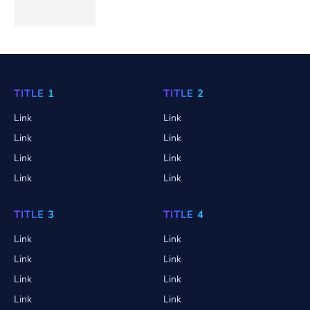
TITLE 1
TITLE 2
Link
Link
Link
Link
Link
Link
Link
Link
TITLE 3
TITLE 4
Link
Link
Link
Link
Link
Link
Link
Link