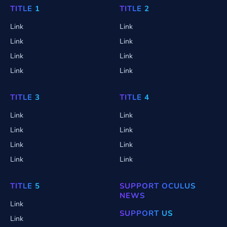
TITLE 1
TITLE 2
Link
Link
Link
Link
Link
Link
Link
Link
TITLE 3
TITLE 4
Link
Link
Link
Link
Link
Link
Link
Link
TITLE 5
SUPPORT OCULUS
NEWS
Link
SUPPORT US
Link