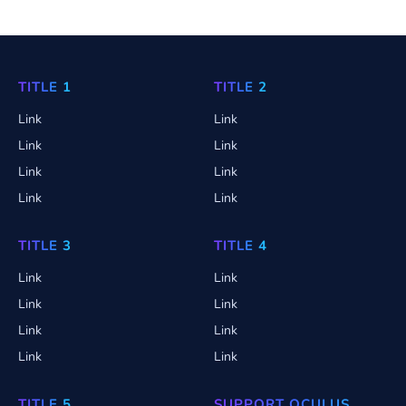
TITLE 1
TITLE 2
Link
Link
Link
Link
Link
Link
Link
Link
TITLE 3
TITLE 4
Link
Link
Link
Link
Link
Link
Link
Link
TITLE 5
SUPPORT OCULUS