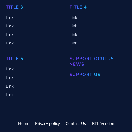
TITLE 3
TITLE 4
Link
Link
Link
Link
Link
Link
Link
Link
TITLE 5
SUPPORT OCULUS
NEWS
Link
SUPPORT US
Link
Link
Link
Home
Privacy policy
Contact Us
RTL Version