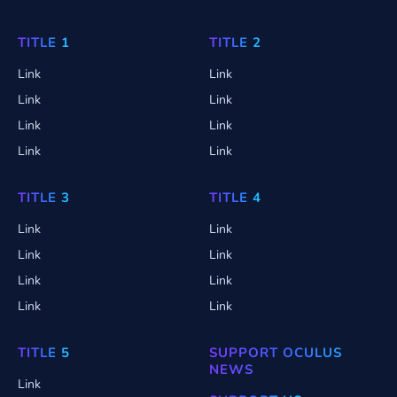
TITLE 1
TITLE 2
Link
Link
Link
Link
Link
Link
Link
Link
TITLE 3
TITLE 4
Link
Link
Link
Link
Link
Link
Link
Link
TITLE 5
SUPPORT OCULUS
NEWS
Link