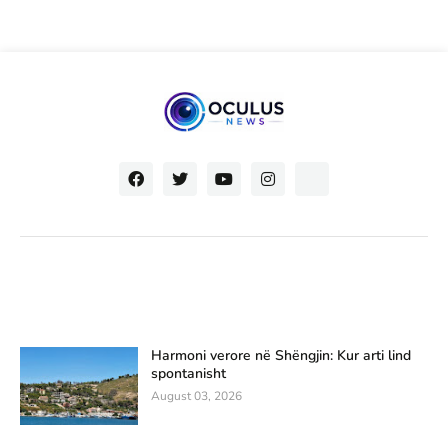
Harmoni verore në Shëngjin: Kur arti lind
spontanisht
August 03, 2026