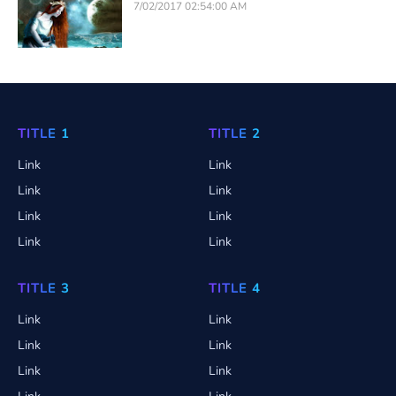
7/02/2017 02:54:00 AM
TITLE 1
TITLE 2
Link
Link
Link
Link
Link
Link
Link
Link
TITLE 3
TITLE 4
Link
Link
Link
Link
Link
Link