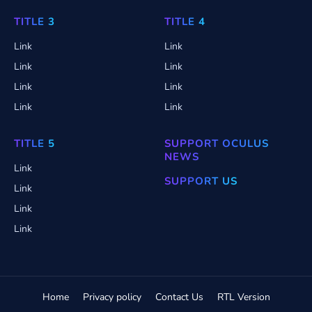
TITLE 3
TITLE 4
Link
Link
Link
Link
Link
Link
Link
Link
TITLE 5
SUPPORT OCULUS
NEWS
Link
SUPPORT US
Link
Link
Link
Home
Privacy policy
Contact Us
RTL Version