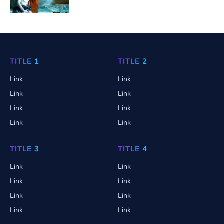
TITLE 1
TITLE 2
Link
Link
Link
Link
Link
Link
Link
Link
TITLE 3
TITLE 4
Link
Link
Link
Link
Link
Link
Link
Link