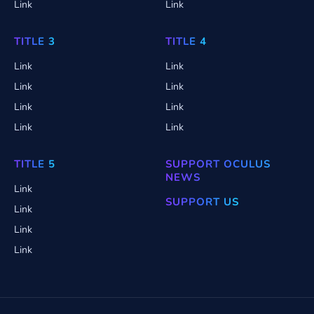
Link
Link
TITLE 3
TITLE 4
Link
Link
Link
Link
Link
Link
Link
Link
TITLE 5
SUPPORT OCULUS
NEWS
Link
SUPPORT US
Link
Link
Link