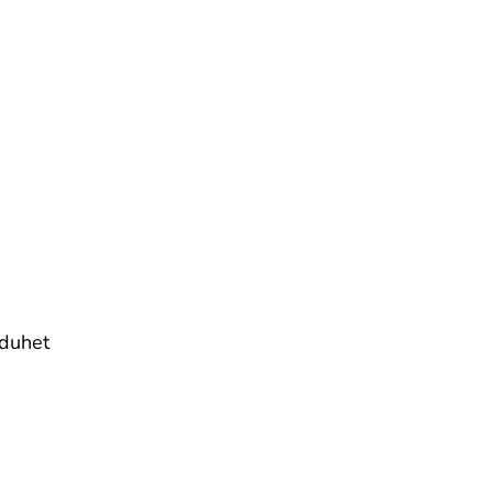
 duhet