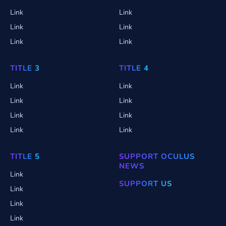
Link
Link
Link
Link
Link
Link
TITLE 3
TITLE 4
Link
Link
Link
Link
Link
Link
Link
Link
TITLE 5
SUPPORT OCULUS
NEWS
Link
SUPPORT US
Link
Link
Link