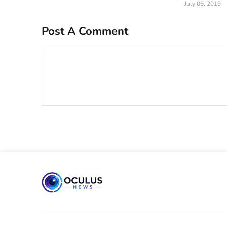
July 06, 2019
Post A Comment