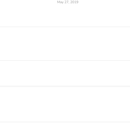
May 27, 2019