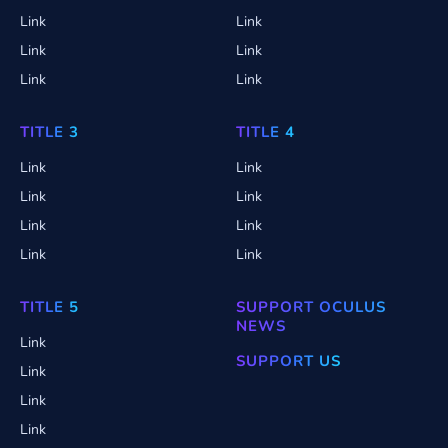
Link
Link
Link
Link
Link
Link
TITLE 3
TITLE 4
Link
Link
Link
Link
Link
Link
Link
Link
TITLE 5
SUPPORT OCULUS
NEWS
Link
SUPPORT US
Link
Link
Link