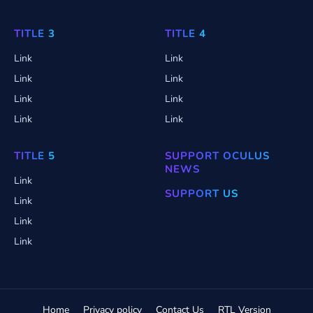
TITLE 3
TITLE 4
Link
Link
Link
Link
Link
Link
Link
Link
TITLE 5
SUPPORT OCULUS
NEWS
Link
SUPPORT US
Link
Link
Link
Home
Privacy policy
Contact Us
RTL Version