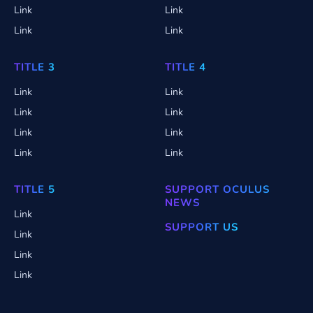
Link
Link
Link
Link
TITLE 3
TITLE 4
Link
Link
Link
Link
Link
Link
Link
Link
TITLE 5
SUPPORT OCULUS
NEWS
Link
SUPPORT US
Link
Link
Link