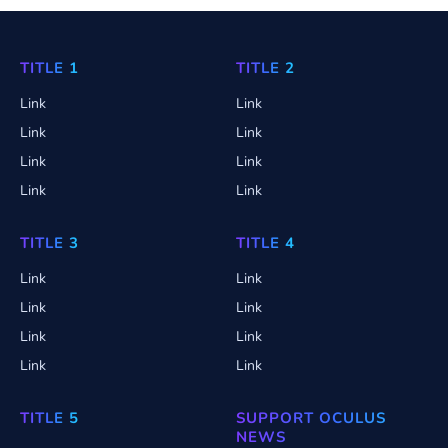
TITLE 1
TITLE 2
Link
Link
Link
Link
Link
Link
Link
Link
TITLE 3
TITLE 4
Link
Link
Link
Link
Link
Link
Link
Link
TITLE 5
SUPPORT OCULUS
NEWS