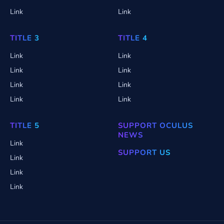
Link
Link
TITLE 3
TITLE 4
Link
Link
Link
Link
Link
Link
Link
Link
TITLE 5
SUPPORT OCULUS
NEWS
Link
SUPPORT US
Link
Link
Link