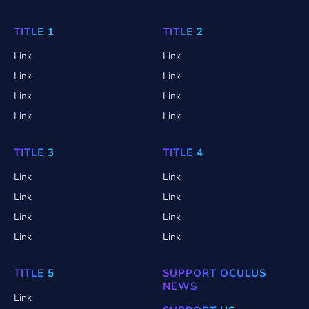
TITLE 1
TITLE 2
Link
Link
Link
Link
Link
Link
Link
Link
TITLE 3
TITLE 4
Link
Link
Link
Link
Link
Link
Link
Link
TITLE 5
SUPPORT OCULUS
NEWS
Link