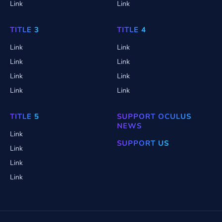
Link
Link
TITLE 3
TITLE 4
Link
Link
Link
Link
Link
Link
Link
Link
TITLE 5
SUPPORT OCULUS
NEWS
Link
SUPPORT US
Link
Link
Link