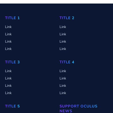
TITLE 1
TITLE 2
Link
Link
Link
Link
Link
Link
Link
Link
TITLE 3
TITLE 4
Link
Link
Link
Link
Link
Link
Link
Link
TITLE 5
SUPPORT OCULUS
NEWS