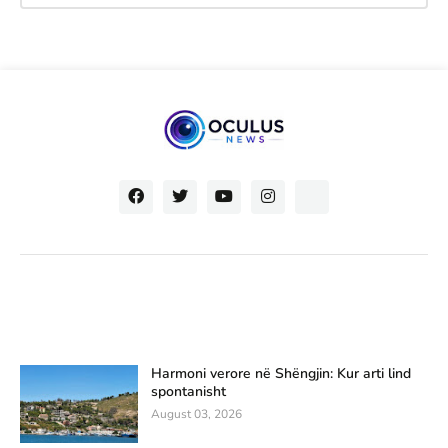
Harmoni verore në Shëngjin: Kur arti lind
spontanisht
August 03, 2026